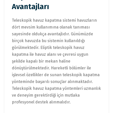
Avantajları
Teleskopik havuz kapatma sistemi havuzların
dört mevsim kullanımına olanak tanıması
sayesinde oldukça avantajlıdır. Günümüzde
birçok havuzda bu sistemin kullanıldığı
görülmektedir. Eliptik teleskopik havuz
kapatma ile havuz alanı ve çevresi uygun
şekilde kapalı bir mekan haline
dönüştürülmektedir. Hareketli bölümler ile
işlevsel özellikler de sunan teleskopik kapatma
yönteminde başarılı sonuçlar alınmaktadır.
Teleskopik havuz kapatma yöntemleri uzmanlık
ve deneyim gerektirdiği için mutlaka
profesyonel destek alınmalıdır.