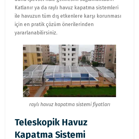
Katlanır ya da raylı havuz kapatma sistemleri
ile havuzun tüm dış etkenlere karşı korunması
için en pratik çözüm önerilerinden
yararlanabilirsiniz.
raylı havuz kapatma sistemi fiyatları
Teleskopik Havuz
Kapatma Sistemi