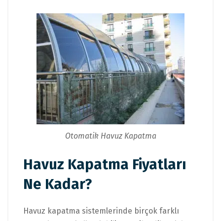
Otomatik Havuz Kapatma
Havuz Kapatma Fiyatları
Ne Kadar?
Havuz kapatma sistemlerinde birçok farklı