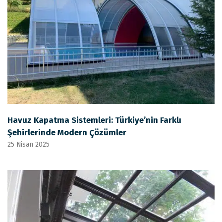
Havuz Kapatma Sistemleri: Türkiye’nin Farklı
Şehirlerinde Modern Çözümler
25 Nisan 2025