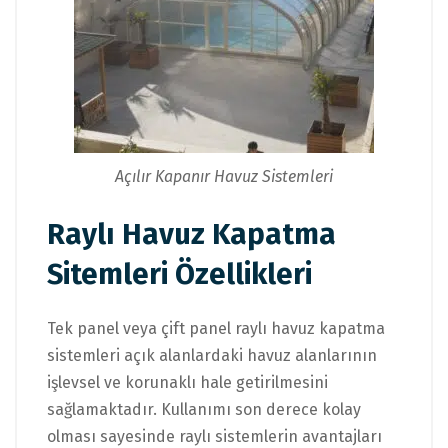
Açılır Kapanır Havuz Sistemleri
Raylı Havuz Kapatma
Sitemleri Özellikleri
Tek panel veya çift panel raylı havuz kapatma
sistemleri açık alanlardaki havuz alanlarının
işlevsel ve korunaklı hale getirilmesini
sağlamaktadır. Kullanımı son derece kolay
olması sayesinde raylı sistemlerin avantajları