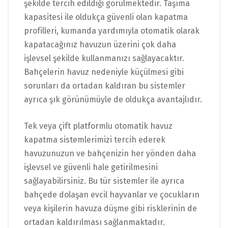
şekilde tercih edildiği görülmektedir. Taşıma
kapasitesi ile oldukça güvenli olan kapatma
profilleri, kumanda yardımıyla otomatik olarak
kapatacağınız havuzun üzerini çok daha
işlevsel şekilde kullanmanızı sağlayacaktır.
Bahçelerin havuz nedeniyle küçülmesi gibi
sorunları da ortadan kaldıran bu sistemler
ayrıca şık görünümüyle de oldukça avantajlıdır.
Tek veya çift platformlu otomatik havuz
kapatma sistemlerimizi tercih ederek
havuzunuzun ve bahçenizin her yönden daha
işlevsel ve güvenli hale getirilmesini
sağlayabilirsiniz. Bu tür sistemler ile ayrıca
bahçede dolaşan evcil hayvanlar ve çocukların
veya kişilerin havuza düşme gibi risklerinin de
ortadan kaldırılması sağlanmaktadır.