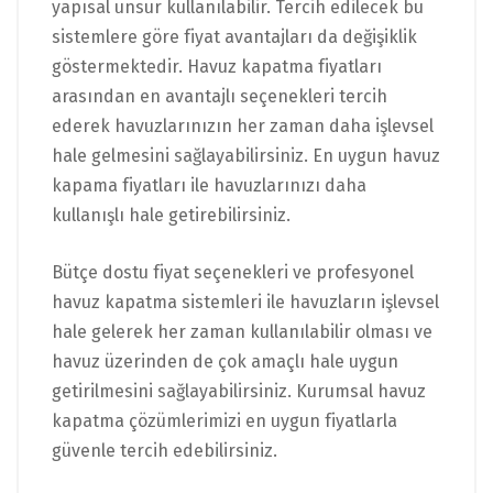
yapısal unsur kullanılabilir. Tercih edilecek bu
sistemlere göre fiyat avantajları da değişiklik
göstermektedir. Havuz kapatma fiyatları
arasından en avantajlı seçenekleri tercih
ederek havuzlarınızın her zaman daha işlevsel
hale gelmesini sağlayabilirsiniz. En uygun havuz
kapama fiyatları ile havuzlarınızı daha
kullanışlı hale getirebilirsiniz.
Bütçe dostu fiyat seçenekleri ve profesyonel
havuz kapatma sistemleri ile havuzların işlevsel
hale gelerek her zaman kullanılabilir olması ve
havuz üzerinden de çok amaçlı hale uygun
getirilmesini sağlayabilirsiniz. Kurumsal havuz
kapatma çözümlerimizi en uygun fiyatlarla
güvenle tercih edebilirsiniz.