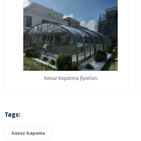
havuz kapatma fiyatları
Tags:
havuz Kapama