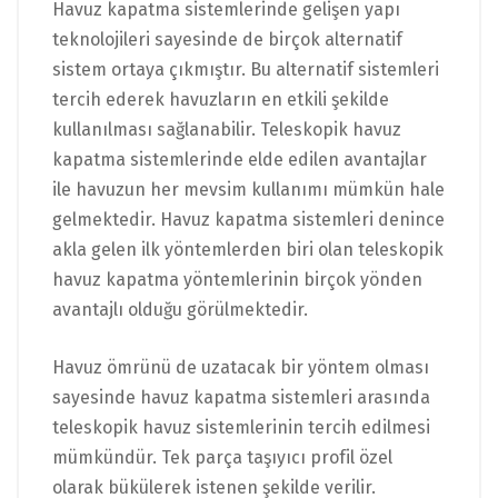
Havuz kapatma sistemlerinde gelişen yapı
teknolojileri sayesinde de birçok alternatif
sistem ortaya çıkmıştır. Bu alternatif sistemleri
tercih ederek havuzların en etkili şekilde
kullanılması sağlanabilir. Teleskopik havuz
kapatma sistemlerinde elde edilen avantajlar
ile havuzun her mevsim kullanımı mümkün hale
gelmektedir. Havuz kapatma sistemleri denince
akla gelen ilk yöntemlerden biri olan teleskopik
havuz kapatma yöntemlerinin birçok yönden
avantajlı olduğu görülmektedir.
Havuz ömrünü de uzatacak bir yöntem olması
sayesinde havuz kapatma sistemleri arasında
teleskopik havuz sistemlerinin tercih edilmesi
mümkündür. Tek parça taşıyıcı profil özel
olarak bükülerek istenen şekilde verilir.