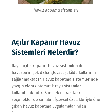
havuz kapama
sistemleri
Açılır Kapanır Havuz
Sistemleri Nelerdir?
Raylı açılır kapanır havuz sistemleri ile
havuzların çok daha işlevsel şekilde kullanımı
sağlanmaktadır. Havuz kapatma sistemlerinde
yaygın olarak otomatik raylı sistemler
kullanılmaktadır. Buna ek olarak farklı
seçenekler de sunulur. İşlevsel özellikleriyle öne
çıkan havuz kapatma uygulamalarından