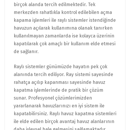
birçok alanda tercih edilmektedir. Tek
merkezden rahatlıkla kontrol edilebilen açma
kapama işlemleri ile raylı sistemler istendiğinde
havuzun açılarak kullanımına olanak tanırken
kullanılmayan zamanlarda ise kolayca üzerinin
kapatılarak çok amaçlı bir kullanım elde etmesi
de sağlanır.
Raylı sistemler günümüzde hayatın pek çok
alanında tercih ediliyor. Ray sistemi sayesinde
rahatça açılıp kapanması sayesinde havuz
kapatma işlemlerinde de pratik bir çözüm
sunar. Profesyonel çözümlerimizden
yararlanarak havuzlarınızı en iyi sistem ile
kapatabilirsiniz. Raylı havuz kapatma sistemleri
ile elde edilen birçok avantaj havuz alanlarının
daha işlevsel hale gelmesini sağlamaktadır.