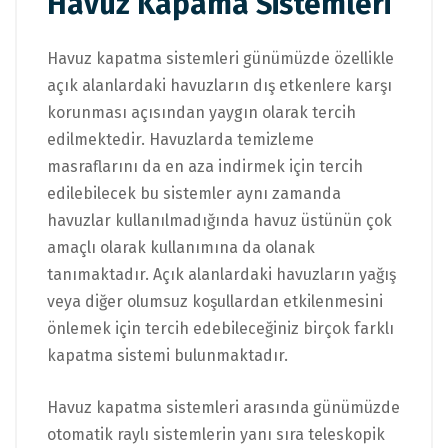
Havuz Kapama Sistemleri
Havuz kapatma sistemleri günümüzde özellikle
açık alanlardaki havuzların dış etkenlere karşı
korunması açısından yaygın olarak tercih
edilmektedir. Havuzlarda temizleme
masraflarını da en aza indirmek için tercih
edilebilecek bu sistemler aynı zamanda
havuzlar kullanılmadığında havuz üstünün çok
amaçlı olarak kullanımına da olanak
tanımaktadır. Açık alanlardaki havuzların yağış
veya diğer olumsuz koşullardan etkilenmesini
önlemek için tercih edebileceğiniz birçok farklı
kapatma sistemi bulunmaktadır.
Havuz kapatma sistemleri arasında günümüzde
otomatik raylı sistemlerin yanı sıra teleskopik