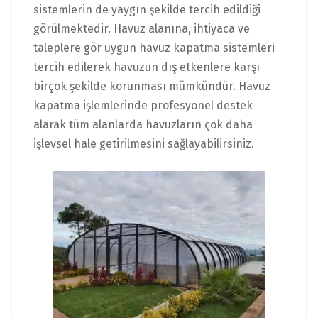
sistemlerin de yaygın şekilde tercih edildiği
görülmektedir.
Havuz alanına, ihtiyaca ve
taleplere gör uygun havuz kapatma
sistemleri
tercih edilerek havuzun dış etkenlere karşı
birçok şekilde korunması mümkündür. Havuz
kapatma işlemlerinde profesyonel destek
alarak tüm alanlarda havuzların çok daha
işlevsel hale getirilmesini sağlayabilirsiniz.