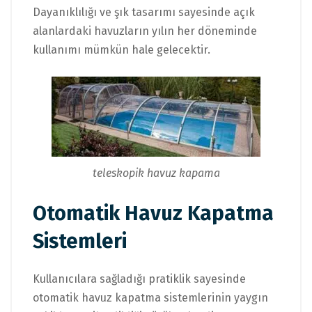
Dayanıklılığı ve şık tasarımı sayesinde açık
alanlardaki havuzların yılın her döneminde
kullanımı mümkün hale gelecektir.
teleskopik havuz kapama
Otomatik Havuz Kapatma
Sistemleri
Kullanıcılara sağladığı pratiklik sayesinde
otomatik havuz kapatma sistemlerinin yaygın