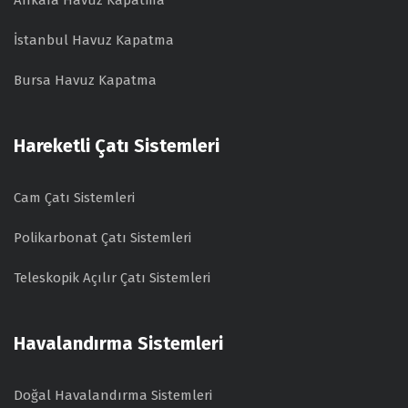
Ankara Havuz Kapatma
İstanbul Havuz Kapatma
Bursa Havuz Kapatma
Hareketli Çatı Sistemleri
Cam Çatı Sistemleri
Polikarbonat Çatı Sistemleri
Teleskopik Açılır Çatı Sistemleri
Havalandırma Sistemleri
Doğal Havalandırma Sistemleri