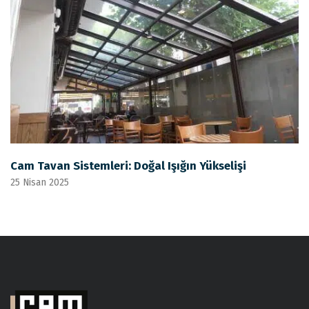
Cam Tavan Sistemleri: Doğal Işığın Yükselişi
25 Nisan 2025