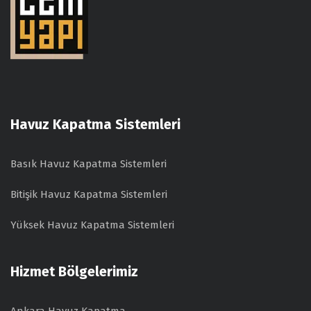
Havuz Kapatma Sistemleri
Basık Havuz Kapatma Sistemleri
Bitişik Havuz Kapatma Sistemleri
Yüksek Havuz Kapatma Sistemleri
Hizmet Bölgelerimiz