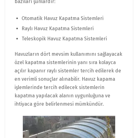
bazıları şunlardır:
Otomatik Havuz Kapatma Sistemleri
Raylı Havuz Kapatma Sistemleri
Teleskopik Havuz Kapatma Sistemleri
Havuzların dört mevsim kullanımını sağlayacak
özel kapatma sistemlerinin yanı sıra kolayca
açılır kapanır raylı sistemler tercih edilerek de
en verimli sonuçlar alınabilir.
Havuz kapama
işlemlerinde tercih edilecek sistemlerin
kapatma yapılacak alanın uygunluğuna ve
ihtiyaca göre belirlenmesi mümkündür.