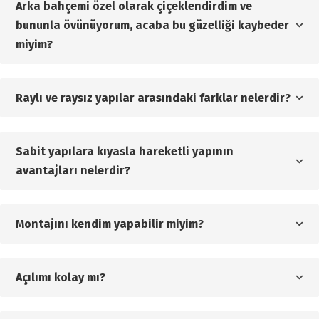
Arka bahçemi özel olarak çiçeklendirdim ve
bununla övünüyorum, acaba bu güzelliği kaybeder
miyim?
Raylı ve raysız yapılar arasındaki farklar nelerdir?
Sabit yapılara kıyasla hareketli yapının
avantajları nelerdir?
Montajını kendim yapabilir miyim?
Açılımı kolay mı?