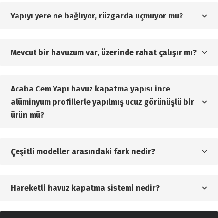
Yapıyı yere ne bağlıyor, rüzgarda uçmuyor mu?
Mevcut bir havuzum var, üzerinde rahat çalışır mı?
Acaba Cem Yapı havuz kapatma yapısı ince
alüminyum profillerle yapılmış ucuz görünüşlü bir
ürün mü?
Çeşitli modeller arasındaki fark nedir?
Hareketli havuz kapatma sistemi nedir?