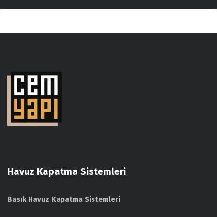
Havuz Kapatma Sistemleri
Basık Havuz Kapatma Sistemleri