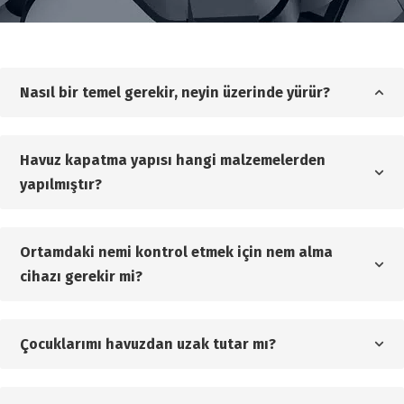
Nasıl bir temel gerekir, neyin üzerinde yürür?
Havuz kapatma yapısı hangi malzemelerden
yapılmıştır?
Ortamdaki nemi kontrol etmek için nem alma
cihazı gerekir mi?
Çocuklarımı havuzdan uzak tutar mı?