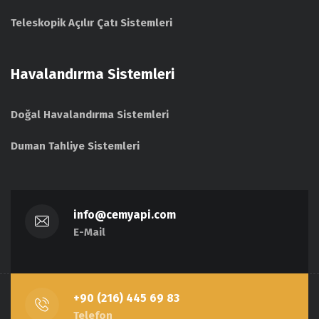
Teleskopik Açılır Çatı Sistemleri
Havalandırma Sistemleri
Doğal Havalandırma Sistemleri
Duman Tahliye Sistemleri
info@cemyapi.com
E-Mail
+90 (216) 445 69 83
Telefon