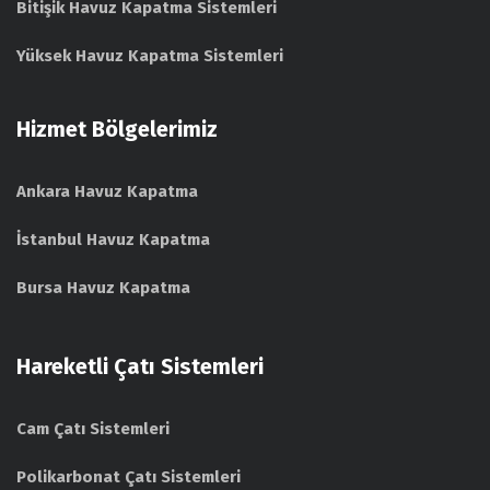
Bitişik Havuz Kapatma Sistemleri
Yüksek Havuz Kapatma Sistemleri
Hizmet Bölgelerimiz
Ankara Havuz Kapatma
İstanbul Havuz Kapatma
Bursa Havuz Kapatma
Hareketli Çatı Sistemleri
Cam Çatı Sistemleri
Polikarbonat Çatı Sistemleri